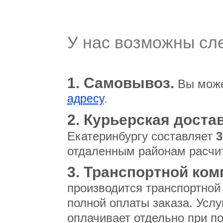
У нас возможны сл
1. Самовывоз.
Вы може
адресу
.
2. Курьерская достав
Екатеринбургу составляет
3
отдаленным районам расчи
3. Транспортной ком
производится транспортной
полной оплаты заказа. Услу
оплачивает отдельно при по