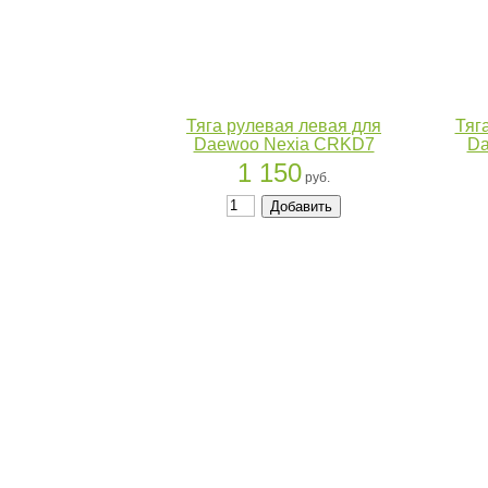
Тяга рулевая левая для
Тяг
Daewoo Nexia CRKD7
Da
1 150
руб.