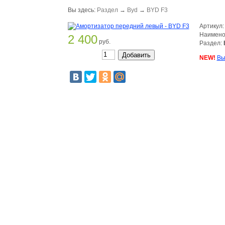
Вы здесь:
Раздел
→
Byd
→
BYD F3
Артикул
Наимено
2 400
руб.
Раздел:
NEW!
Вы