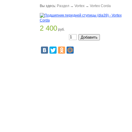
Вы здесь:
Раздел
→
Vortex
→
Vortex Corda
2 400
руб.